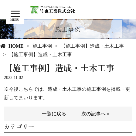
MENU
施工事例
HOME
施工事例
【施工事例】造成・土木工事
【施工事例】造成・土木工事
【施工事例】造成・土木工事
2022.11.02
※今後こちらでは、造成・土木工事の施工事例を掲載・更
新してまいります。
一覧に戻る
次の記事へ »
カテゴリー