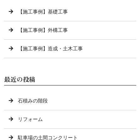
【施工事例】基礎工事
【施工事例】外構工事
【施工事例】造成・土木工事
最近の投稿
石積みの階段
リフォーム
駐車場の土間コンクリート